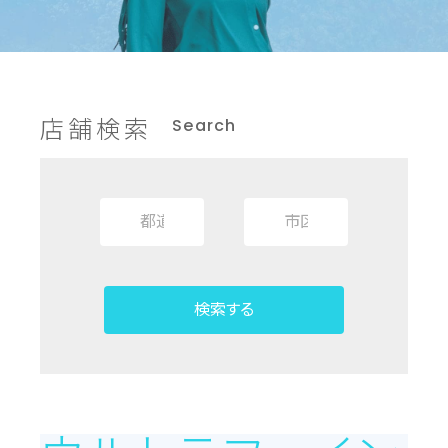
店舗検索
Search
検索する