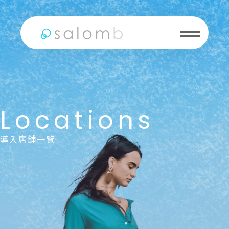
Locations
導入店舗一覧