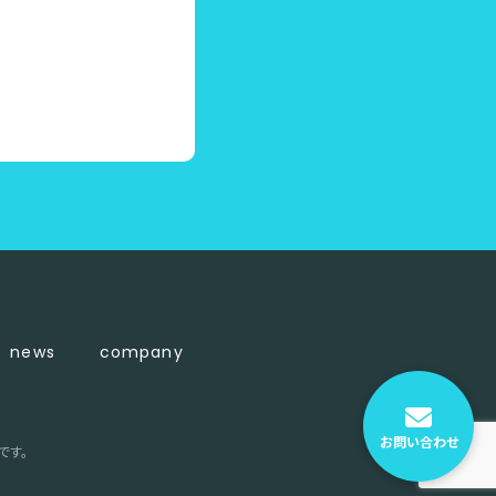
news
company
お問い合わせ
です。