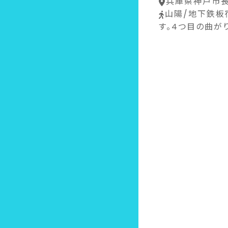
兵庫県神戸市長
山陽/地下鉄板
す。4つ目の曲が