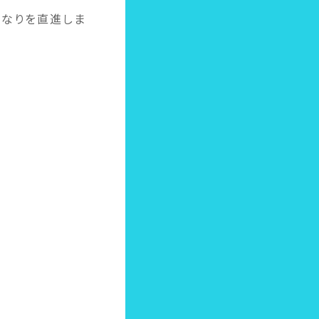
道なりを直進しま