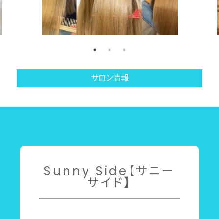
サロン情報
Sunny Side【サニー
サイド】