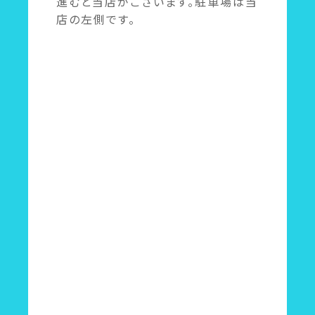
進むと当店がございます。駐車場は当
店の左側です。