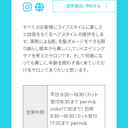
空席確認・予約する 〉
すべてのお客様にライフスタイルに楽しさ
と自信をもてるヘアスタイルの提供をしま
す。 薬剤による肌、毛髪ダメージをできる限
り減らし根本から美しくしていくエイジング
ケアを考えたサロンです。 そして何歳にな
っても美しく、年齢を問わず長く来ていただ
けるサロンでありたいと思います。
平日 9:30～19:30（カット
受付18:30まで perm＆
color17:30まで） 日祝
営業時間
9:30～18:30（カット受付
17:30まで perm＆