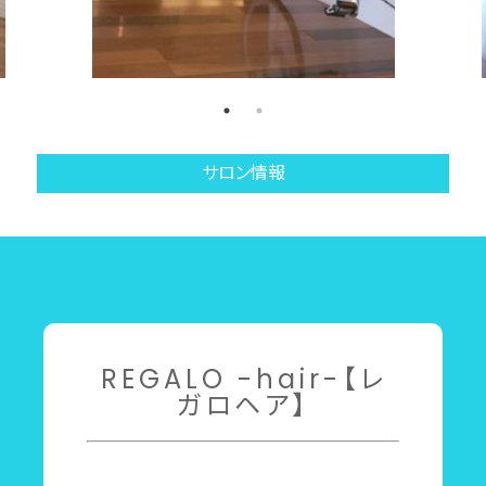
サロン情報
REGALO -hair-【レ
ガロヘア】