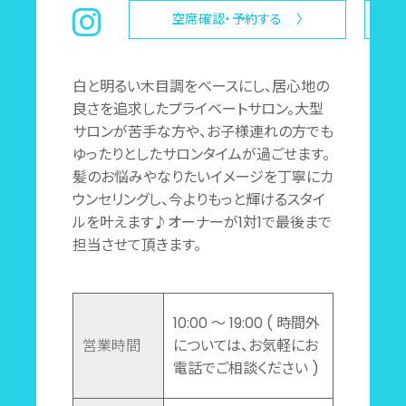
空席確認・予約する 〉
白と明るい木目調をベースにし、居心地の
良さを追求したプライベートサロン。大型
サロンが苦手な方や、お子様連れの方でも
ゆったりとしたサロンタイムが過ごせます。
髪のお悩みやなりたいイメージを丁寧にカ
ウンセリングし、今よりもっと輝けるスタイ
ルを叶えます♪オーナーが1対1で最後まで
担当させて頂きます。
10:00 ～ 19:00 ( 時間外
営業時間
については、お気軽にお
電話でご相談ください )