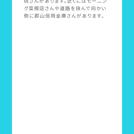
院さんがあります。近くにはモーニン
グ菜根店さんや道路を挟んで向かい
側に郡山信用金庫さんがあります。