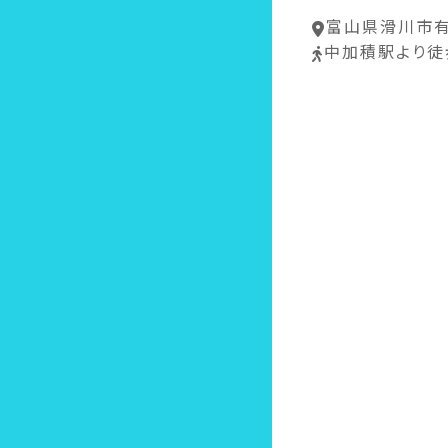
富山県滑川市有
中加積駅より徒