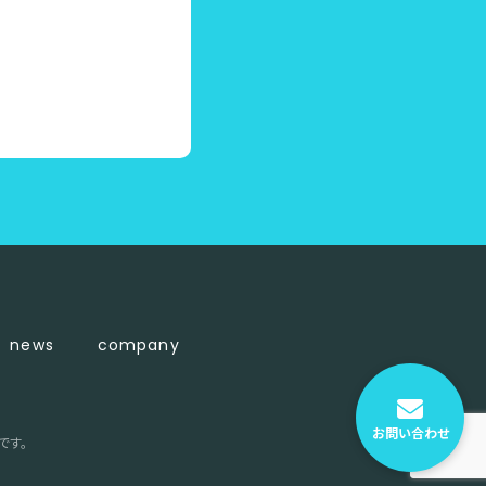
news
company
お問い合わせ
です。