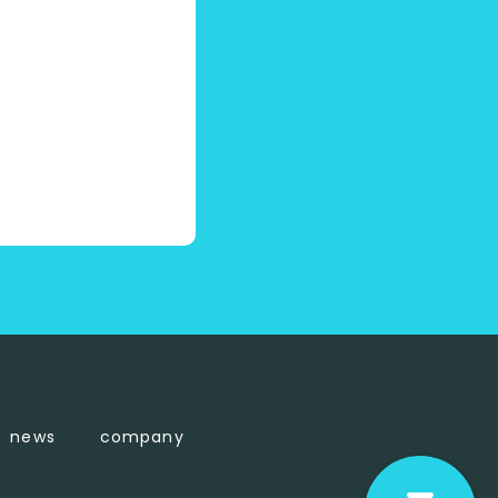
news
company