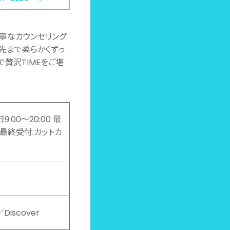
寧なカウンセリング
毛先まで柔らかくずっ
で贅沢TIMEをご堪
9:00～20:00 最
0 最終受付:カットカ
Discover