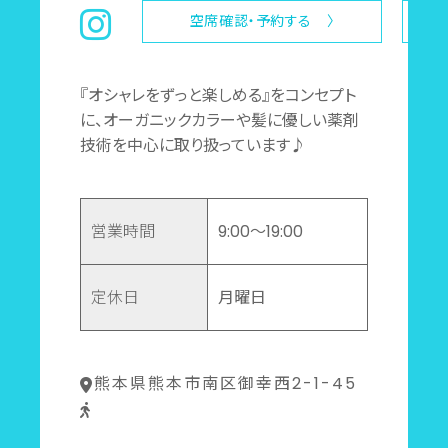
空席確認・予約する 〉
『オシャレをずっと楽しめる』をコンセプト
に、オーガニックカラーや髪に優しい薬剤
技術を中心に取り扱っています♪
営業時間
9:00～19:00
定休日
月曜日
熊本県熊本市南区御幸西2-1-45