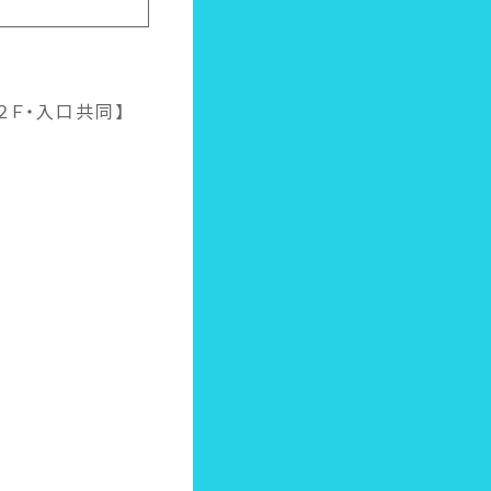
２Ｆ・入口共同】