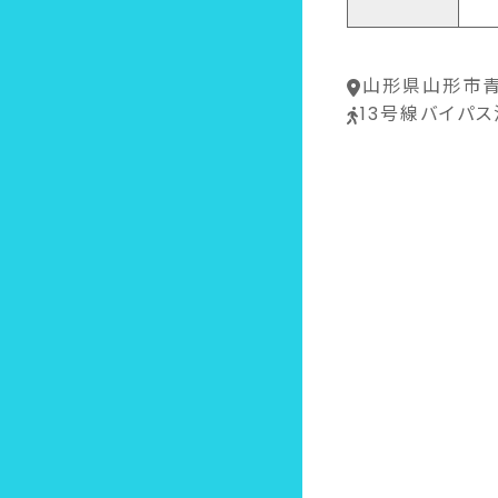
山形県山形市青
13号線バイパス