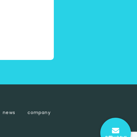
news
company