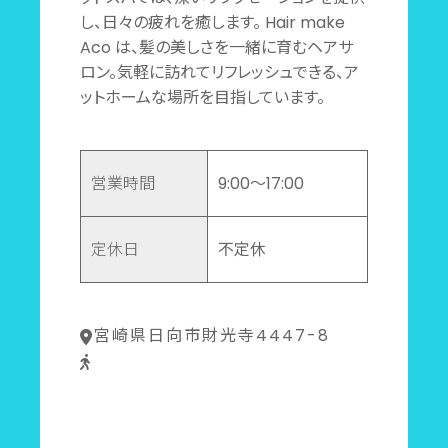
し、日々の疲れを癒します。 Hair make
Aco は、髪の美しさを一緒に育むヘアサ
ロン。気軽に訪れてリフレッシュできる、ア
ットホームな場所を目指しています。
営業時間
9:00～17:00
定休日
不定休
宮崎県日向市財光寺4447-8