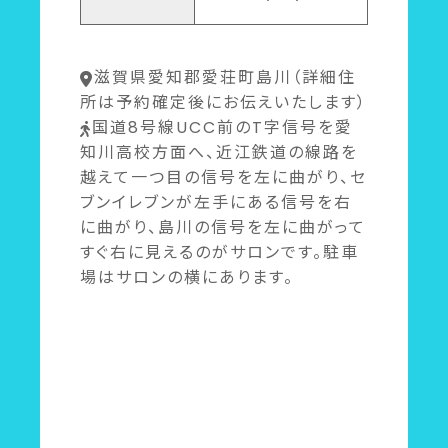
滋賀県愛知郡愛荘町島川（詳細住
所は予約確定後にお伝えいたします）
国道8号線UCC前のT字信号を愛
知川高校方面へ、近江鉄道の線路を
越えて一つ目の信号を左に曲がり、セ
ブンイレブンが左手にある信号を右
に曲がり、島川の信号を左に曲がって
すぐ右に見えるのがサロンです。駐車
場はサロンの横にあります。