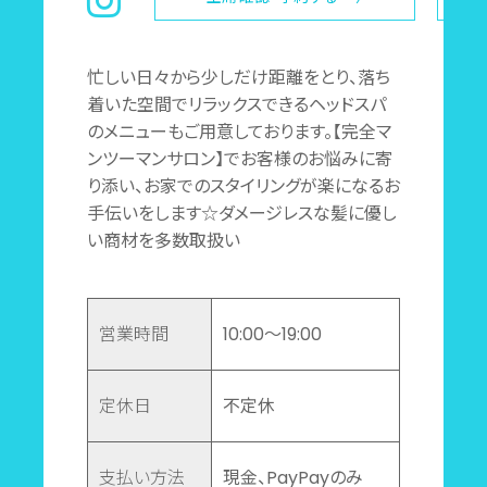
忙しい日々から少しだけ距離をとり、落ち
着いた空間でリラックスできるヘッドスパ
のメニューもご用意しております。【完全マ
ンツーマンサロン】でお客様のお悩みに寄
り添い、お家でのスタイリングが楽になるお
手伝いをします☆ダメージレスな髪に優し
い商材を多数取扱い
営業時間
10:00～19:00
定休日
不定休
支払い方法
現金、PayPayのみ