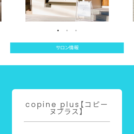
サロン情報
copine plus【コピー
ヌプラス】