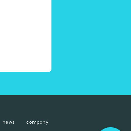
news
company