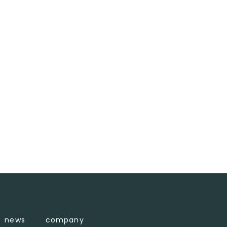
news
company