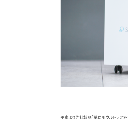
平素より弊社製品「業務用ウルトラファイ