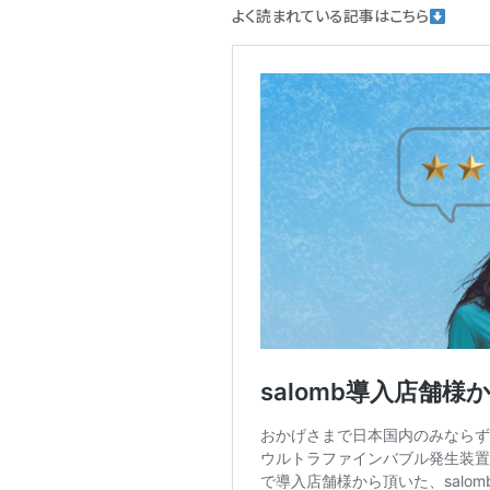
よく読まれている記事はこちら