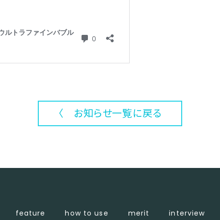
〈 お知らせ一覧に戻る
feature
how to use
merit
interview