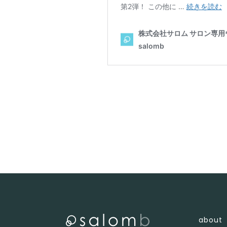
about