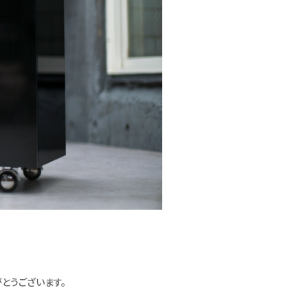
とうございます。