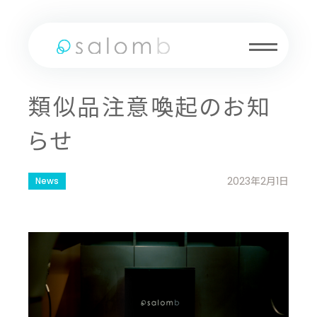
類似品注意喚起のお知
らせ
2023年2月1日
News