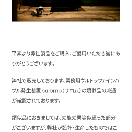
平素より弊社製品をご購入、ご愛用いただき誠にあ
りがとうございます。
弊社で販売しております、業務用ウルトラファインバ
ブル発生装置 salomb（サロム）の類似品の流通
が確認されております。
類似品におきましては、効能効果等似通った部分
がございますが、弊社が設計・生産したものではご