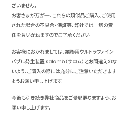
ざいません。
お客さまが万が一、これらの類似品ご購入、ご使用
された場合の不具合・保証等、弊社では一切の責
任を負いかねますのでご了承ください。
お客様におかれましては、業務用ウルトラファイン
バブル発生装置 salomb（サロム）とお間違えのな
いよう、ご購入の際には充分にご注意いただきます
ようお願い申し上げます。
今後も引き続き弊社商品をご愛顧賜りますよう、お
願い申し上げます。